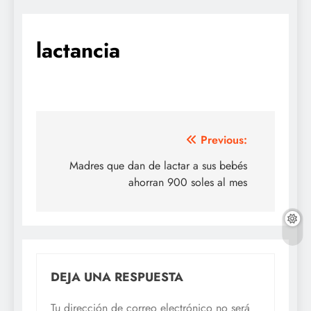
lactancia
Navegación
Previous:
de
Madres que dan de lactar a sus bebés
ahorran 900 soles al mes
entradas
DEJA UNA RESPUESTA
Tu dirección de correo electrónico no será