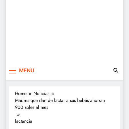
MENU
Home
Noticias
Madres que dan de lactar a sus bebés ahorran
900 soles al mes
lactancia