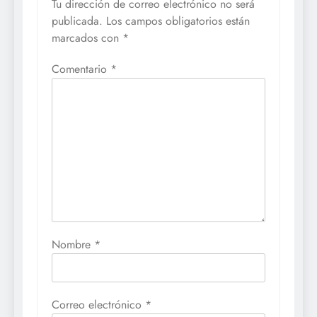
Tu dirección de correo electrónico no será
publicada.
Los campos obligatorios están
marcados con
*
Comentario
*
Nombre
*
Correo electrónico
*