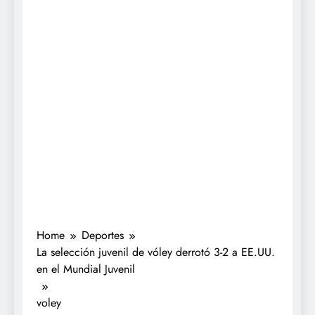
Home
Deportes
La selección juvenil de vóley derrotó 3-2 a EE.UU.
en el Mundial Juvenil
voley