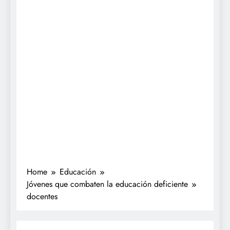
Home
Educación
Jóvenes que combaten la educación deficiente
docentes