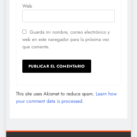
Web
Guarda mi nombre, correo electrónico y
web en este navegador para la próxima vez
que comente.
This site uses Akismet to reduce spam.
Learn how
your comment data is processed.