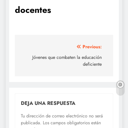
docentes
Navegación
Previous:
de
Jóvenes que combaten la educación
deficiente
entradas
DEJA UNA RESPUESTA
Tu dirección de correo electrónico no será
publicada.
Los campos obligatorios están