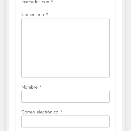
marcados con
*
Comentario
*
Nombre
*
Correo electrónico
*