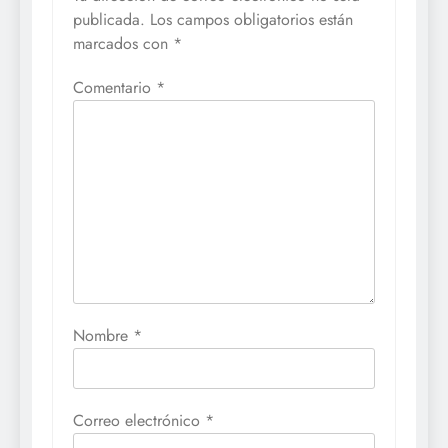
publicada.
Los campos obligatorios están
marcados con
*
Comentario
*
Nombre
*
Correo electrónico
*