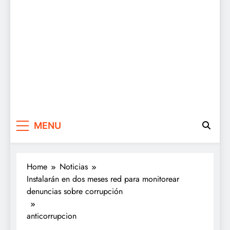
MENU
Home
Noticias
Instalarán en dos meses red para monitorear
denuncias sobre corrupción
anticorrupcion