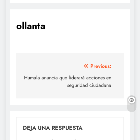
ollanta
Navegación
Previous:
de
Humala anuncia que liderará acciones en
seguridad ciudadana
entradas
DEJA UNA RESPUESTA