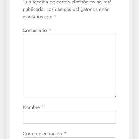
Tu dirección de correo electrónico no será
publicada.
Los campos obligatorios están
marcados con
*
Comentario
*
Nombre
*
Correo electrónico
*