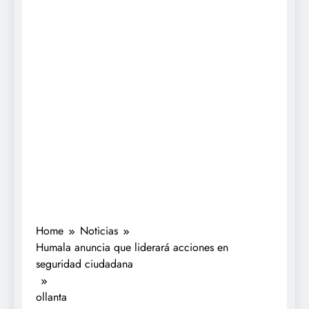
Home
Noticias
Humala anuncia que liderará acciones en
seguridad ciudadana
ollanta