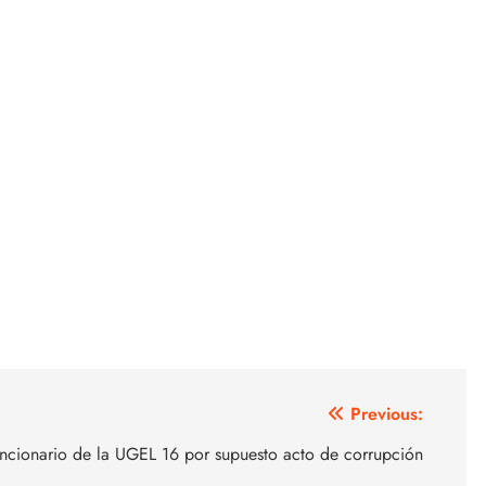
Previous: