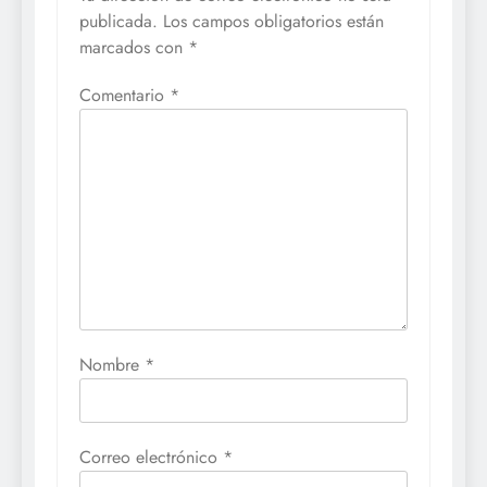
publicada.
Los campos obligatorios están
marcados con
*
Comentario
*
Nombre
*
Correo electrónico
*