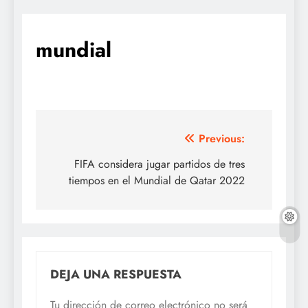
mundial
Navegación
Previous:
de
FIFA considera jugar partidos de tres
tiempos en el Mundial de Qatar 2022
entradas
DEJA UNA RESPUESTA
Tu dirección de correo electrónico no será