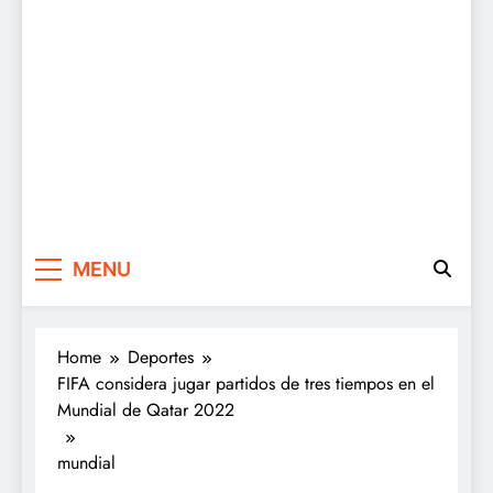
MENU
Home
Deportes
FIFA considera jugar partidos de tres tiempos en el
Mundial de Qatar 2022
mundial