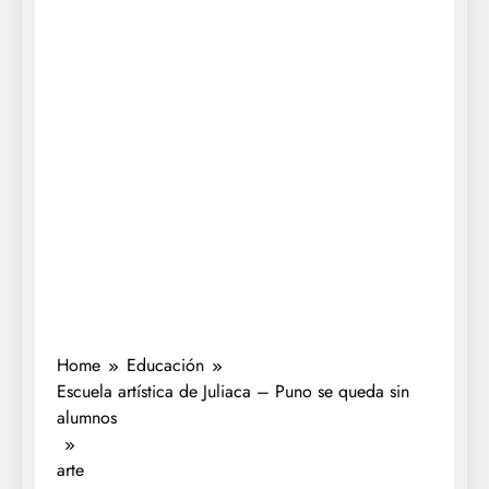
Home
Educación
Escuela artística de Juliaca – Puno se queda sin
alumnos
arte