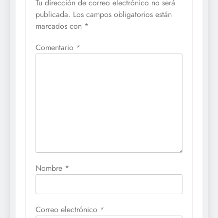
Tu dirección de correo electrónico no será
publicada.
Los campos obligatorios están
marcados con
*
Comentario
*
Nombre
*
Correo electrónico
*