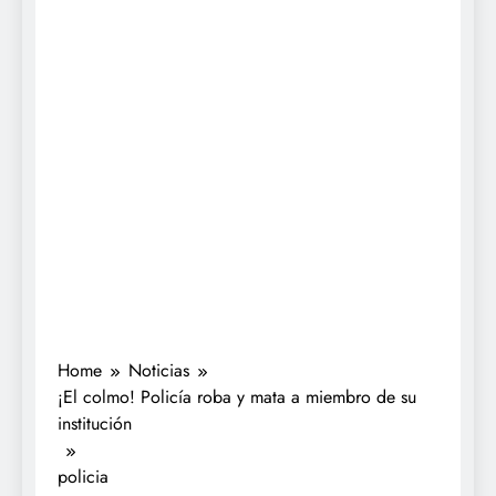
Home
Noticias
¡El colmo! Policía roba y mata a miembro de su
institución
policia