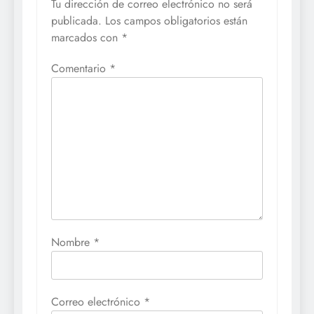
Tu dirección de correo electrónico no será
publicada.
Los campos obligatorios están
marcados con
*
Comentario
*
Nombre
*
Correo electrónico
*