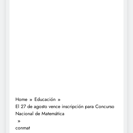
Home
Educación
El 27 de agosto vence inscripción para Concurso
Nacional de Matemática
conmat