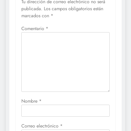
Tu dirección de correo electrónico no será
publicada.
Los campos obligatorios están
marcados con
*
Comentario
*
Nombre
*
Correo electrónico
*