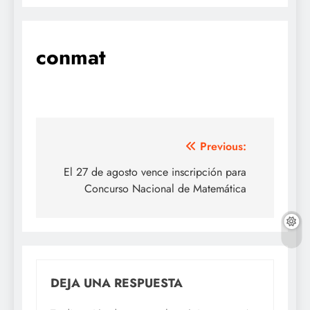
conmat
Navegación
Previous:
de
El 27 de agosto vence inscripción para
Concurso Nacional de Matemática
entradas
DEJA UNA RESPUESTA