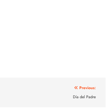
Previous:
Día del Padre