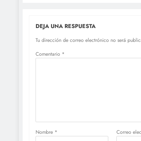
DEJA UNA RESPUESTA
Tu dirección de correo electrónico no será publi
Comentario
*
Nombre
*
Correo ele