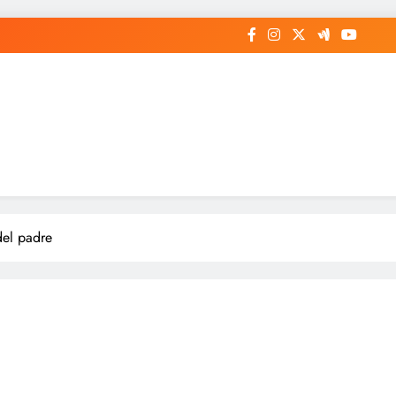
del padre