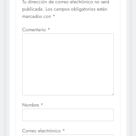
Tu dirección de correo electrónico no será
publicada.
Los campos obligatorios están
marcados con
*
Comentario
*
Nombre
*
Correo electrónico
*