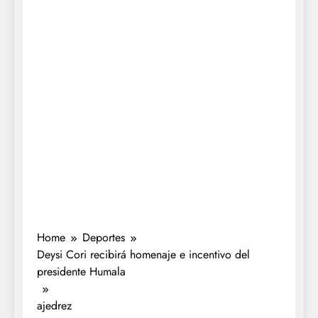
Home
Deportes
Deysi Cori recibirá homenaje e incentivo del
presidente Humala
ajedrez