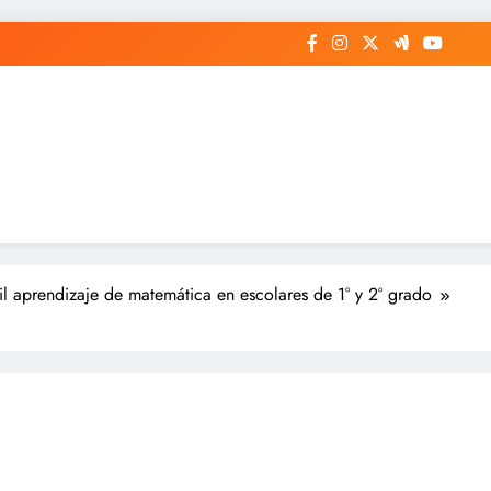
il aprendizaje de matemática en escolares de 1° y 2° grado