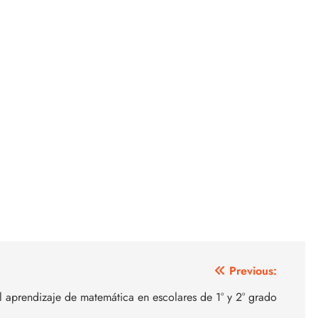
Previous:
il aprendizaje de matemática en escolares de 1° y 2° grado