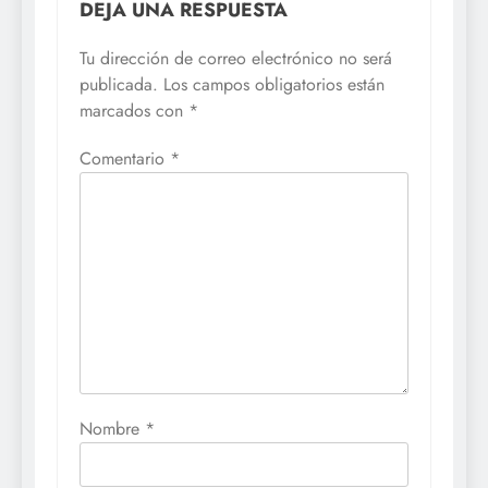
DEJA UNA RESPUESTA
Tu dirección de correo electrónico no será
publicada.
Los campos obligatorios están
marcados con
*
Comentario
*
Nombre
*