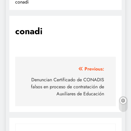
conadi
conadi
Navegación
Previous:
de
Denuncian Certificado de CONADIS
falsos en proceso de contratación de
entradas
Auxiliares de Educación