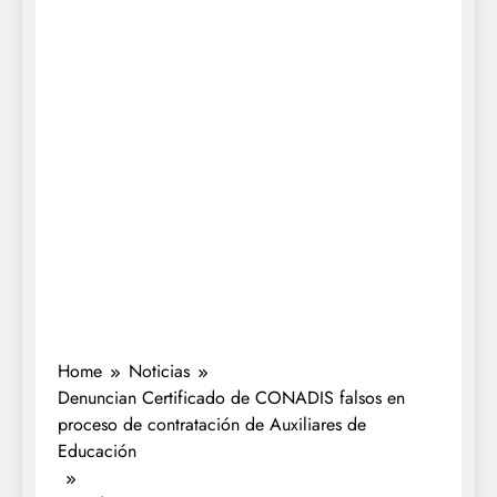
Home
Noticias
Denuncian Certificado de CONADIS falsos en
proceso de contratación de Auxiliares de
Educación