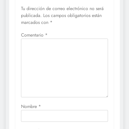
Tu dirección de correo electrónico no será
publicada.
Los campos obligatorios están
marcados con
*
Comentario
*
Nombre
*