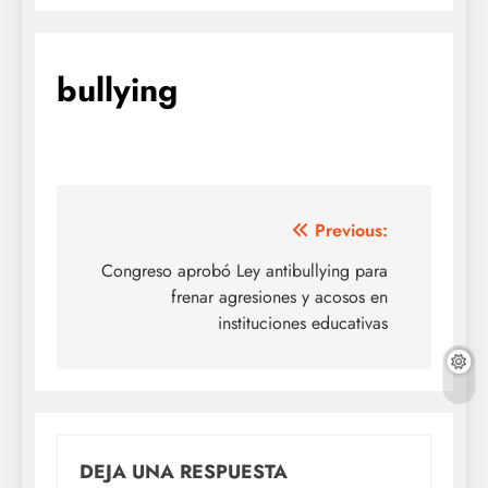
bullying
Navegación
Previous:
de
Congreso aprobó Ley antibullying para
frenar agresiones y acosos en
entradas
instituciones educativas
DEJA UNA RESPUESTA