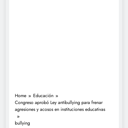
Home
Educación
Congreso aprobó Ley antibullying para frenar
agresiones y acosos en instituciones educativas
bullying