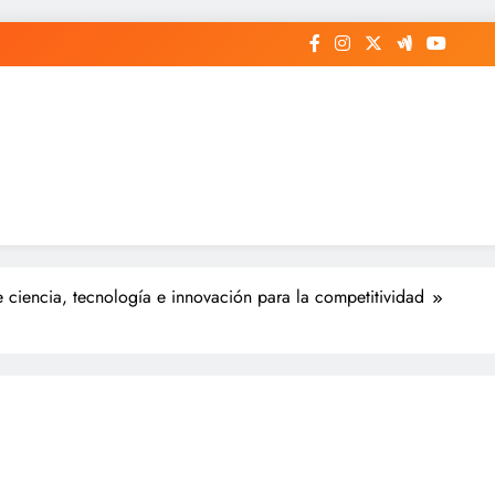
 ciencia, tecnología e innovación para la competitividad