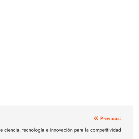
Previous:
e ciencia, tecnología e innovación para la competitividad