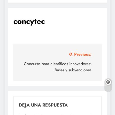
concytec
Navegación
Previous:
de
Concurso para científicos innovadores:
Bases y subvenciones
entradas
DEJA UNA RESPUESTA