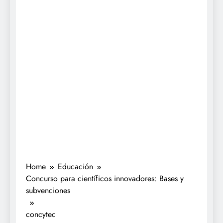
Home
Educación
Concurso para científicos innovadores: Bases y
subvenciones
concytec