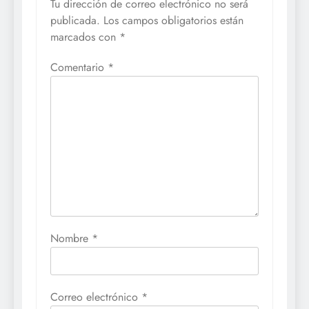
Tu dirección de correo electrónico no será
publicada.
Los campos obligatorios están
marcados con
*
Comentario
*
Nombre
*
Correo electrónico
*