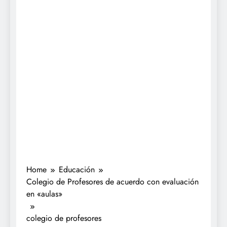
Home
Educación
Colegio de Profesores de acuerdo con evaluación
en «aulas»
colegio de profesores