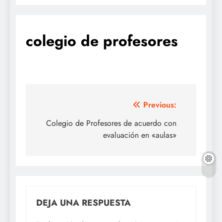
colegio de profesores
Navegación
Previous:
de
Colegio de Profesores de acuerdo con
evaluación en «aulas»
entradas
DEJA UNA RESPUESTA