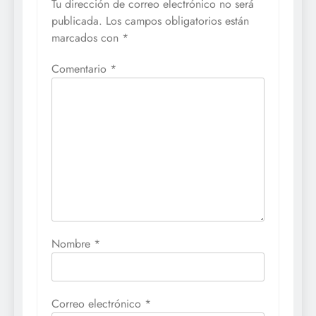
Tu dirección de correo electrónico no será
publicada.
Los campos obligatorios están
marcados con
*
Comentario
*
Nombre
*
Correo electrónico
*