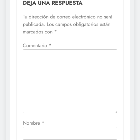
DEJA UNA RESPUESTA
Tu dirección de correo electrónico no será
publicada.
Los campos obligatorios están
marcados con
*
Comentario
*
Nombre
*