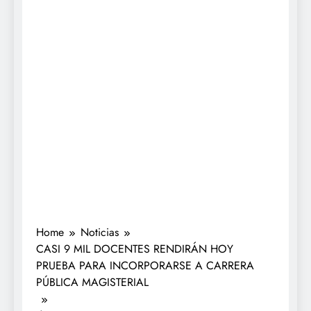
Home
Noticias
CASI 9 MIL DOCENTES RENDIRÁN HOY
PRUEBA PARA INCORPORARSE A CARRERA
PÚBLICA MAGISTERIAL