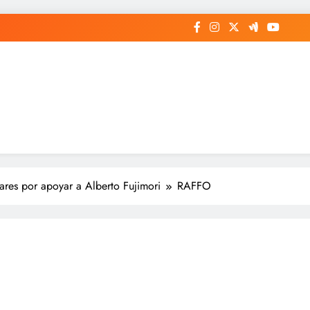
ares por apoyar a Alberto Fujimori
RAFFO