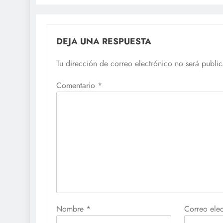
DEJA UNA RESPUESTA
Tu dirección de correo electrónico no será publi
Comentario
*
Nombre
*
Correo ele