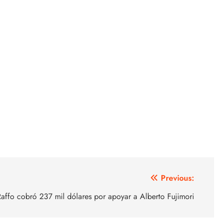
Previous:
Raffo cobró 237 mil dólares por apoyar a Alberto Fujimori