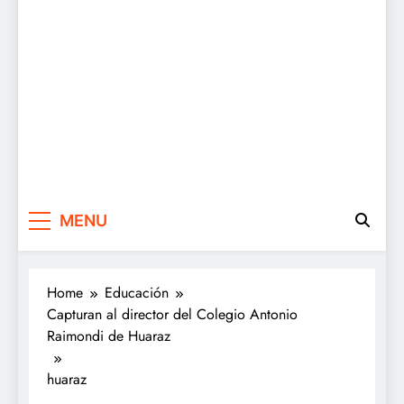
MENU
Home
Educación
Capturan al director del Colegio Antonio
Raimondi de Huaraz
huaraz