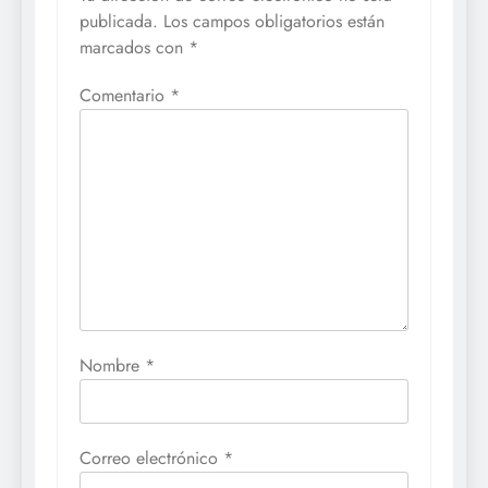
publicada.
Los campos obligatorios están
marcados con
*
Comentario
*
Nombre
*
Correo electrónico
*