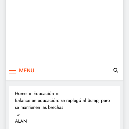
MENU
Home
Educación
Balance en educación: se replegó al Sutep, pero
se mantienen las brechas
ALAN