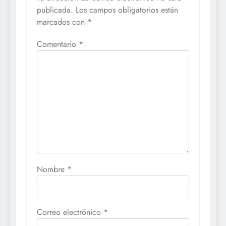
publicada.
Los campos obligatorios están
marcados con
*
Comentario
*
Nombre
*
Correo electrónico
*