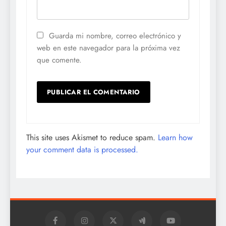
Guarda mi nombre, correo electrónico y
web en este navegador para la próxima vez
que comente.
This site uses Akismet to reduce spam.
Learn how
your comment data is processed.