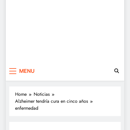
MENU
Home
Noticias
Alzheimer tendría cura en cinco años
enfermedad