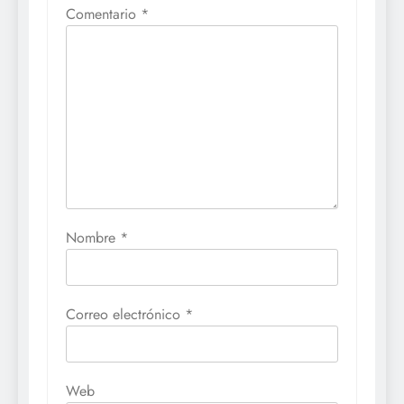
Comentario
*
Nombre
*
Correo electrónico
*
Web