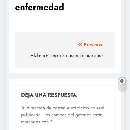
enfermedad
Navegación
Previous:
de
Alzheimer tendría cura en cinco años
entradas
DEJA UNA RESPUESTA
Tu dirección de correo electrónico no será
publicada.
Los campos obligatorios están
marcados con
*