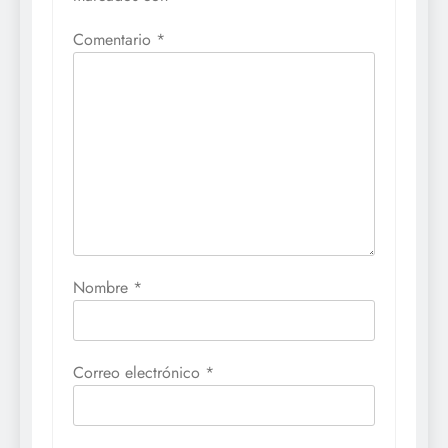
Comentario
*
Nombre
*
Correo electrónico
*