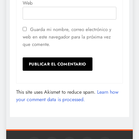
Web
Guarda mi nombre, correo electrónico y
web en este navegador para la próxima vez
que comente.
This site uses Akismet to reduce spam.
Learn how
your comment data is processed.