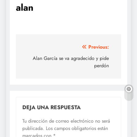
alan
Navegación
Previous:
de
Alan García se va agradecido y pide
perdón
entradas
DEJA UNA RESPUESTA
Tu dirección de correo electrónico no será
publicada.
Los campos obligatorios están
marcados con
*