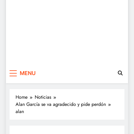
MENU
Home
Noticias
Alan García se va agradecido y pide perdón
alan