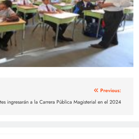
Previous:
es ingresarán a la Carrera Pública Magisterial en el 2024