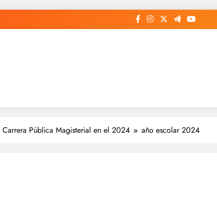
a Carrera Pública Magisterial en el 2024
año escolar 2024