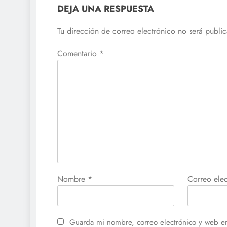
DEJA UNA RESPUESTA
Tu dirección de correo electrónico no será publi
Comentario
*
Nombre
*
Correo ele
Guarda mi nombre, correo electrónico y web e