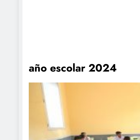
año escolar 2024