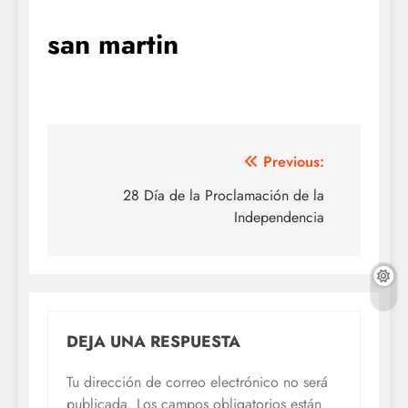
san martin
Navegación
Previous:
de
28 Día de la Proclamación de la
Independencia
entradas
DEJA UNA RESPUESTA
Tu dirección de correo electrónico no será
publicada.
Los campos obligatorios están