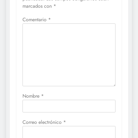
marcados con
*
Comentario
*
Nombre
*
Correo electrónico
*