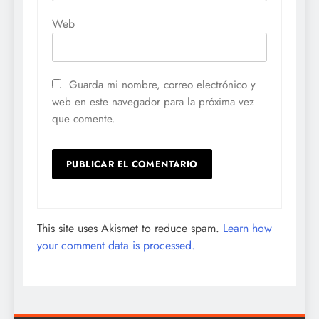
Web
Guarda mi nombre, correo electrónico y
web en este navegador para la próxima vez
que comente.
This site uses Akismet to reduce spam.
Learn how
your comment data is processed.