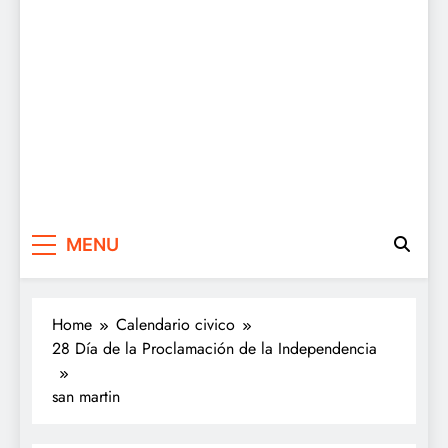
MENU
Home
Calendario civico
28 Día de la Proclamación de la Independencia
san martin